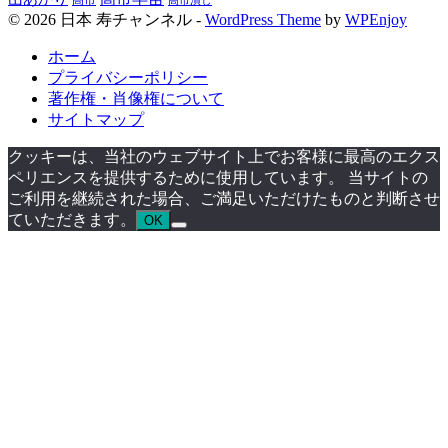
高市
高市潰し
© 2026 日本 寿チャンネル -
WordPress Theme
by
WPEnjoy
ホーム
プライバシーポリシー
著作権・肖像権について
サイトマップ
クッキーは、当社のウェブサイト上でお客様に最高のエクス
ペリエンスを提供するために使用しています。 当サイトの
ご利用を継続された場合、ご満足いただけたものと判断させ
ていただきます。
OK