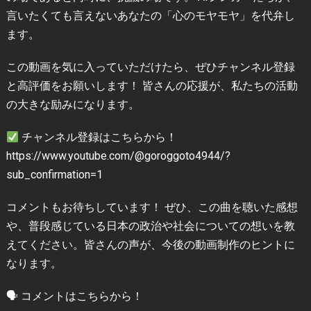
言いたくても言えないあなたの「心のモヤモヤ」を代弁し
ます。
この動画を気に入っていただけたら、ぜひチャンネル登録
と高評価をお願いします！ 皆さんの応援が、私たちの活動
の大きな励みになります。
チャンネル登録はこちらから！
https://www.youtube.com/@goroggoto4944/?
sub_confirmation=1
コメントもお待ちしています！ ぜひ、この曲を聴いた感想
や、普段感じている日本の政治や社会についての想いを教
えてください。皆さんの声が、今後の動画制作のヒントに
なります。
🗣 コメントはこちらから！