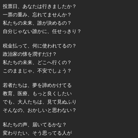
投票日、あなたは行きましたか？
一票の重み、忘れてませんか？
私たちの未来、誰が決めるの？
自分じゃない誰かに、任せっきり？
税金払って、何に使われてるの？
政治家の懐を潤すだけ？
私たちの未来、どこへ行くの？
このままじゃ、不安でしょう？
若者たちは、夢を諦めかけてる
教育、医療、もっと良くしたい
でも、大人たちは、見て見ぬふり
そんなの、おかしいと思わない？
私たちの声、届いてるかな？
変わりたい、そう思ってる人が