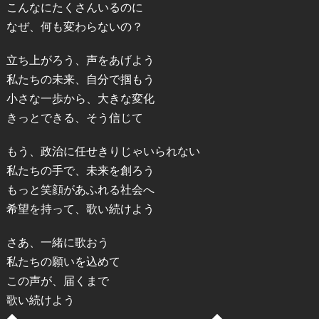
こんなにたくさんいるのに
なぜ、何も変わらないの？
立ち上がろう、声をあげよう
私たちの未来、自分で掴もう
小さな一歩から、大きな変化
きっとできる、そう信じて
もう、政治に任せきりじゃいられない
私たちの手で、未来を創ろう
もっと笑顔があふれる社会へ
希望を持って、歌い続けよう
さあ、一緒に歌おう
私たちの願いを込めて
この声が、届くまで
歌い続けよう