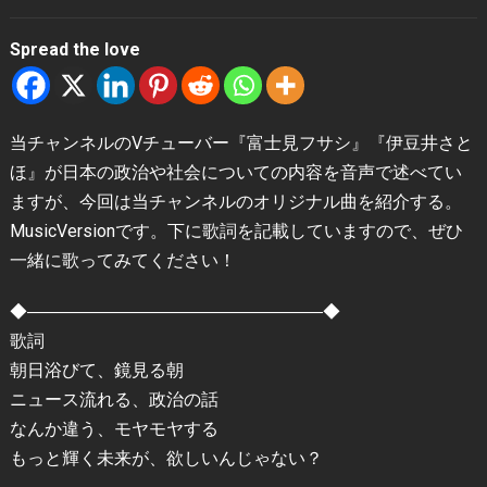
Spread the love
当チャンネルのVチューバー『富士見フサシ』『伊豆井さと
ほ』が日本の政治や社会についての内容を音声で述べてい
ますが、今回は当チャンネルのオリジナル曲を紹介する。
MusicVersionです。下に歌詞を記載していますので、ぜひ
一緒に歌ってみてください！
◆―――――――――――――――――◆
歌詞
朝日浴びて、鏡見る朝
ニュース流れる、政治の話
なんか違う、モヤモヤする
もっと輝く未来が、欲しいんじゃない？