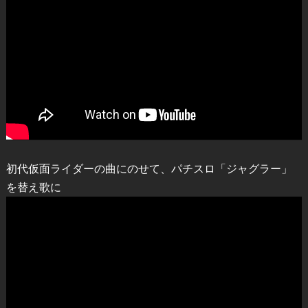
初代仮面ライダーの曲にのせて、パチスロ「ジャグラー」
を替え歌に