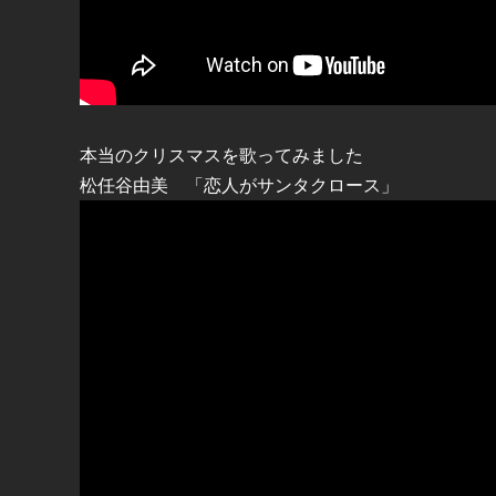
本当のクリスマスを歌ってみました
松任谷由美 「恋人がサンタクロース」