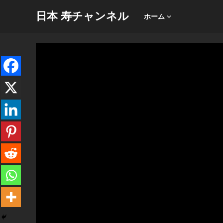
日本 寿チャンネル
ホーム