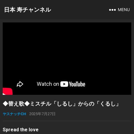
日本 寿チャンネル
MENU
◆替え歌◆ミスチル「しるし」からの「くるし」
ヤスナッチCH
2025年7月27日
Spread the love