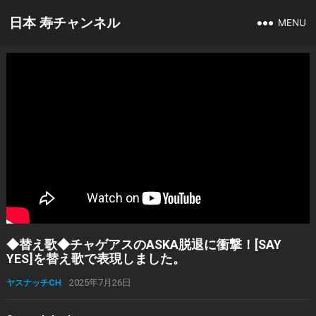
日本 寿チャンネル
MENU
◆替え歌◆チャゲアスのASKA脱退に衝撃！[SAY
YES]を替え歌で表現しました。
ヤスナッチCH
2025年7月26日