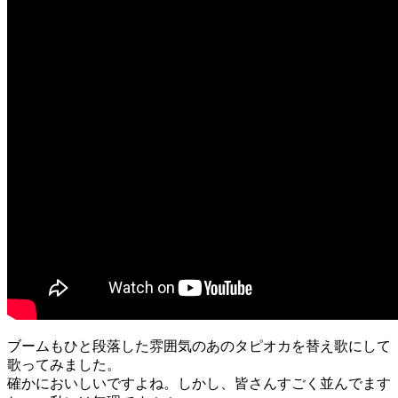
ブームもひと段落した雰囲気のあのタピオカを替え歌にして
歌ってみました。
確かにおいしいですよね。しかし、皆さんすごく並んでます