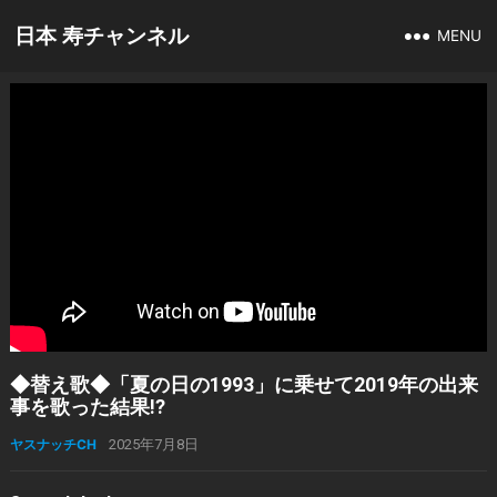
日本 寿チャンネル
MENU
◆替え歌◆「夏の日の1993」に乗せて2019年の出来
事を歌った結果!?
ヤスナッチCH
2025年7月8日