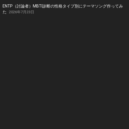
ENTP（討論者）MBTI診断の性格タイプ別にテーマソング作ってみ
た
2026年7月23日