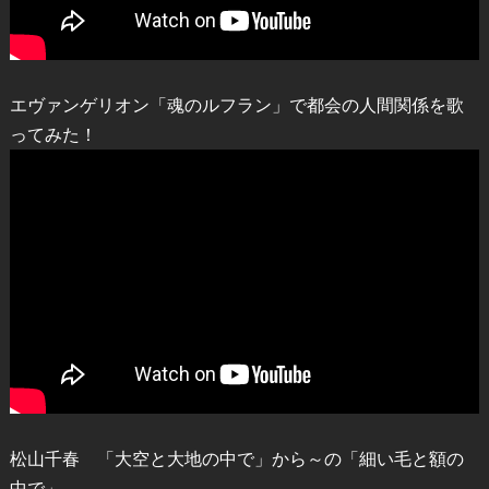
エヴァンゲリオン「魂のルフラン」で都会の人間関係を歌
ってみた！
松山千春 「大空と大地の中で」から～の「細い毛と額の
中で」