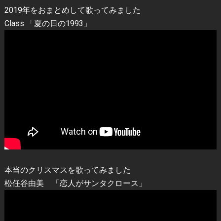
2019年をおまとめして歌ってみました
Class 「夏の日の1993」
本当のクリスマスを歌ってみました
松任谷由美 「恋人がサンタクロース」